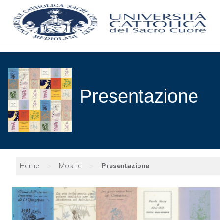
Presentazione
>
>
Home
Mostre
Presentazione