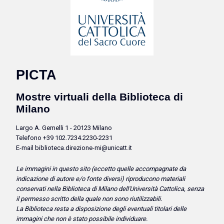
PICTA
Mostre virtuali della Biblioteca di
Milano
Largo A. Gemelli 1 - 20123 Milano
Telefono +39 102.7234.2230-2231
E-mail biblioteca.direzione-mi@unicatt.it
Le immagini in questo sito (eccetto quelle accompagnate da
indicazione di autore e/o fonte diversi) riproducono
materiali
conservati nella Biblioteca di Milano dell'Università Cattolica, senza
il permesso scritto della quale non sono riutilizzabili.
La Biblioteca resta a disposizione degli eventuali titolari delle
immagini che non è stato possibile individuare.