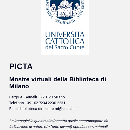
PICTA
Mostre virtuali della Biblioteca di
Milano
Largo A. Gemelli 1 - 20123 Milano
Telefono +39 102.7234.2230-2231
E-mail biblioteca.direzione-mi@unicatt.it
Le immagini in questo sito (eccetto quelle accompagnate da
indicazione di autore e/o fonte diversi) riproducono
materiali