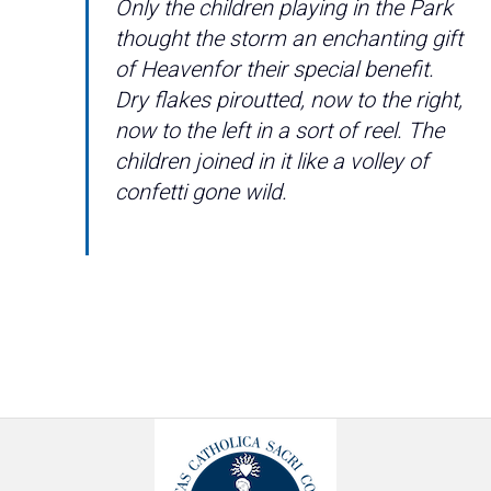
Only the children playing in the Park
thought the storm an enchanting gift
of Heavenfor their special benefit.
Dry flakes piroutted, now to the right,
now to the left in a sort of reel. The
children joined in it like a volley of
confetti gone wild
.