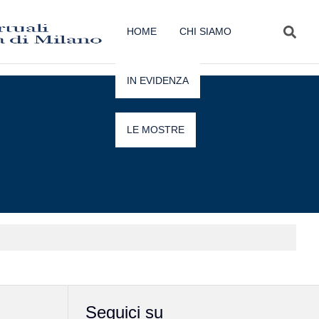
HOME
CHI SIAMO
IN EVIDENZA
LE MOSTRE
Seguici su