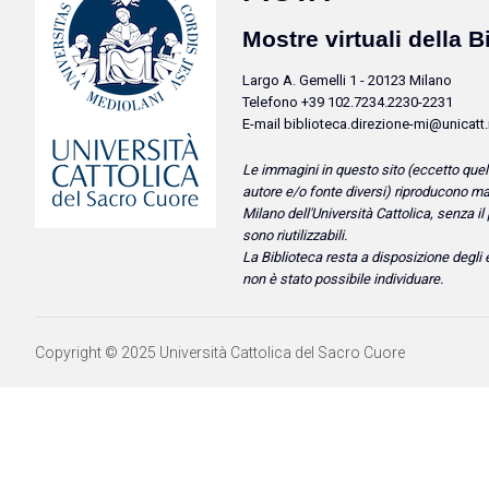
Mostre virtuali della B
Largo A. Gemelli 1 - 20123 Milano
Telefono +39 102.7234.2230-2231
E-mail biblioteca.direzione-mi@unicatt.
Le immagini in questo sito (eccetto que
autore e/o fonte diversi) riproducono
mat
Milano dell'Università Cattolica, senza i
sono riutilizzabili.
La Biblioteca resta a disposizione degli 
non è stato possibile individuare.
Copyright © 2025 Università Cattolica del Sacro Cuore