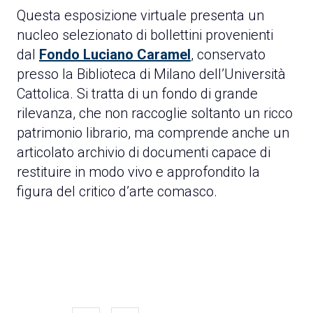
Questa esposizione virtuale presenta un
nucleo selezionato di bollettini provenienti
dal
Fondo Luciano Caramel
, conservato
presso la Biblioteca di Milano dell’Università
Cattolica. Si tratta di un fondo di grande
rilevanza, che non raccoglie soltanto un ricco
patrimonio librario, ma comprende anche un
articolato archivio di documenti capace di
restituire in modo vivo e approfondito la
figura del critico d’arte comasco.