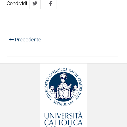
Condividi
Precedente