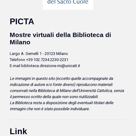
PICTA
Mostre virtuali della Biblioteca di
Milano
Largo A. Gemelli 1 - 20123 Milano
Telefono +39 102.7234.2230-2231
E-mail biblioteca.direzione-mi@unicatt.it
Le immagini in questo sito (eccetto quelle accompagnate da
indicazione di autore e/o fonte diversi) riproducono
materiali
conservati nella Biblioteca di Milano dell'Università Cattolica, senza
il permesso scritto della quale non sono riutilizzabili.
La Biblioteca resta a disposizione degli eventuali titolari delle
immagini che non è stato possibile individuare.
Link