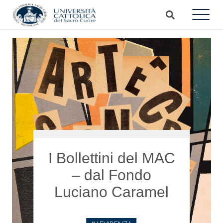
I Bollettini del MAC
– dal Fondo
Luciano Caramel