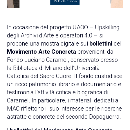
IN EVIDENZA
In occasione del progetto UAOO – Upskilling
degli Archivi d’Arte e operatori 4.0 – si
propone una mostra digitale sui
bollettini
del
Movimento Arte Concreta
provenienti dal
Fondo Luciano Caramel, conservato presso
la Biblioteca di Milano dell’Università
Cattolica del Sacro Cuore. Il fondo custodisce
un ricco patrimonio librario e documentario e
testimonia l’attività critica e biografica di
Caramel. In particolare, i materiali dedicati al
MAC riflettono il suo interesse per le ricerche
astratte e concrete del secondo Dopoguerra.